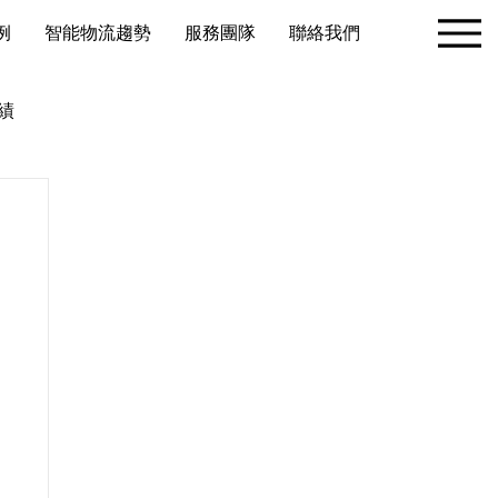
例
智能物流趨勢
服務團隊
聯絡我們
績