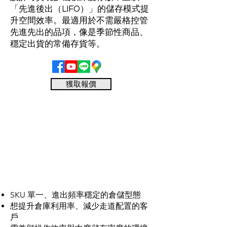
「先進後出（LIFO）」的儲存模式提
升空間效率。最適用於不需嚴格控管
先進先出的品項，像是季節性商品、
穩定出貨的常備存貨等。
獲取報價
SKU 單一、進出頻率穩定的倉儲型態
想提升倉庫利用率、減少走道配置的客
戶