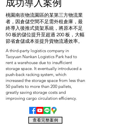
​成功導入案例
桃園南崁物流園區的某第三方物流業
者，因倉儲空間不足需外租倉庫，最
終導入後推式貨架系統，將原本不足
50 板的儲位提升至超過 200 板，大幅
節省倉儲成本並提升貨物流通效率。
A third-party logistics company in
Taoyuan Nankan Logistics Park had to
rent a warehouse due to insufficient
storage space. It eventually introduced a
push-back racking system, which
increased the storage space from less than
50 pallets to more than 200 pallets,
greatly saving storage costs and
improving cargo circulation efficiency.
查看完整案例