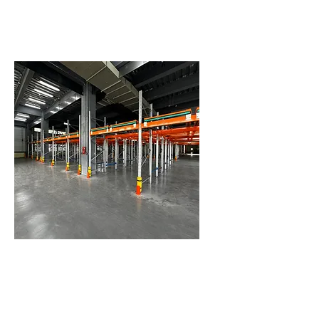
作業效率提升
不需進入貨架內部操作，所有進出皆
在前端完成。