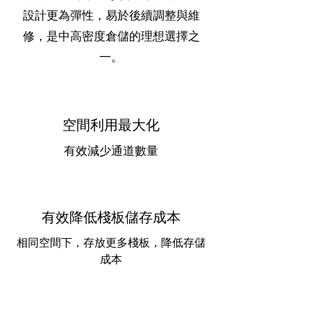
設計更為彈性，易於後續調整與維
修，是中高密度倉儲的理想選擇之
一。
空間利用最大化
有效減少通道數量
有效降低棧板儲存成本
​相同空間下，存放更多棧板，降低存儲
成本