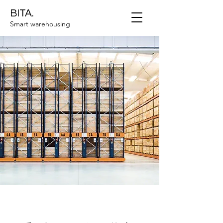
BITA.
Smart warehousing