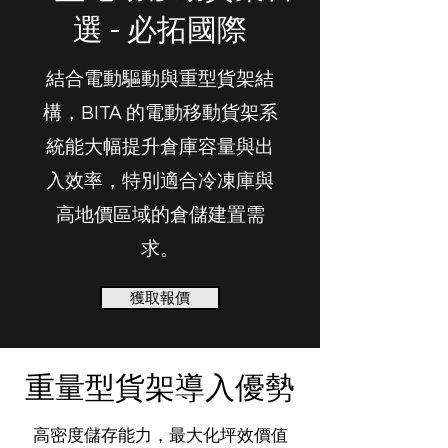
選 - 必拓國際
結合電動驅動與重型貨架結
構，BITA 的電動移動貨架系
統能大幅提升倉庫容量與出
入效率，特別適合冷凍庫與
高地價區域的倉儲建置需
求。
獲取報價
​重量型貨架導入優勢
高密度儲存能力，最大化坪效價值