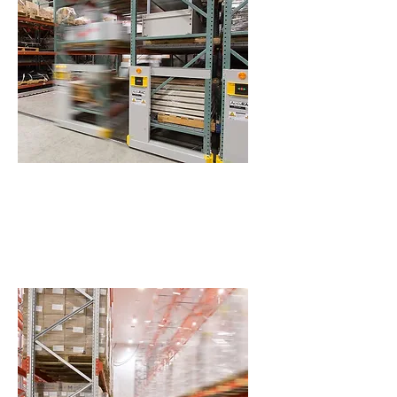
空間利用率提升 80%↑
通道最小化設計，大幅增加儲位數
量。