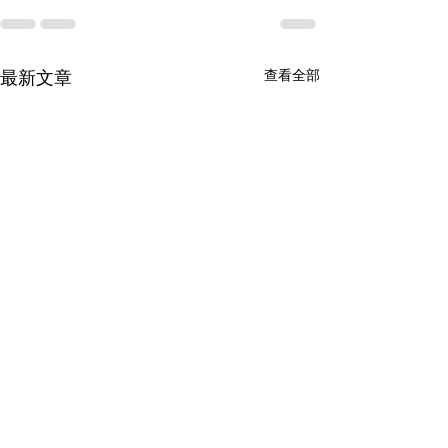
查看全部
最新文章