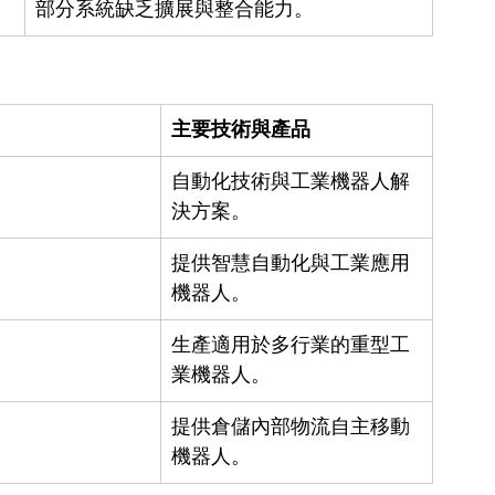
部分系統缺乏擴展與整合能力。
主要技術與產品
自動化技術與工業機器人解
決方案。
提供智慧自動化與工業應用
機器人。
生產適用於多行業的重型工
業機器人。
提供倉儲內部物流自主移動
機器人。