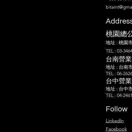
bitaint@gma
Addres
桃園總
地址 : 桃園
​TEL : 03-346
台南營業
地址 : 台南
TEL : 06-262
台中營業
地址 : 台
TEL : 04-246
Follow
LinkedIn
Facebook