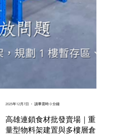
2025年12月7日
讀畢需時 0 分鐘