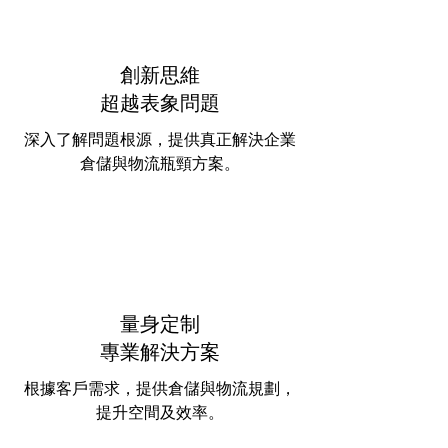
創新思維
​超越表象問題
深入了解問題根源，提供真正解決企業
倉儲與物流瓶頸方案。
量身定制
​專業解決方案
根據客戶需求，提供倉儲與物流規劃，
提升空間及效率。