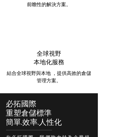
前瞻性的解決方案。
全球視野
​本地化服務
結合全球視野與本地 ，提供高效的倉儲
管理方案。
必拓國際
​重塑倉儲標準
簡單.效率.人性化