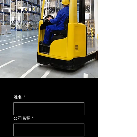
姓名
*
公司名稱
*