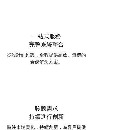
一站式服務
​完整系統整合
從設計到維護，全程提供高效、無縫的
倉儲解決方案。
聆聽需求
​持續進行創新
關注市場變化，持續創新，為客戶提供