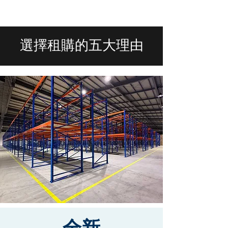
選擇租購的五大理由